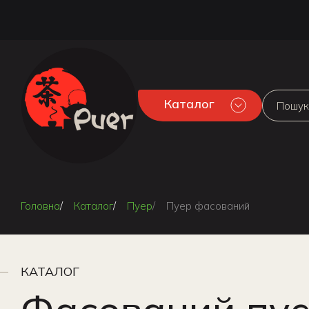
Каталог
Головна
Каталог
Пуер
Пуер фасований
КАТАЛОГ