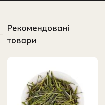
Рекомендовані
товари