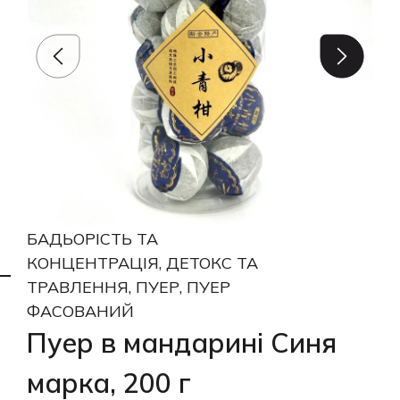
БАДЬОРІСТЬ ТА
КОНЦЕНТРАЦІЯ, ДЕТОКС ТА
ТРАВЛЕННЯ, ПУЕР, ПУЕР
ФАСОВАНИЙ
Пуер в мандарині Синя
марка, 200 г