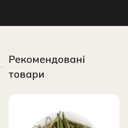
Рекомендовані
товари