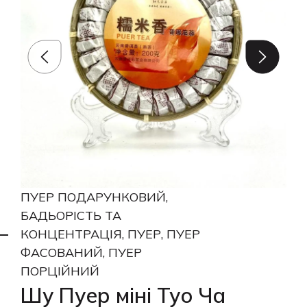
ПУЕР ПОДАРУНКОВИЙ,
БАДЬОРІСТЬ ТА
КОНЦЕНТРАЦІЯ, ПУЕР, ПУЕР
ФАСОВАНИЙ, ПУЕР
ПОРЦІЙНИЙ
Шу Пуер міні Туо Ча