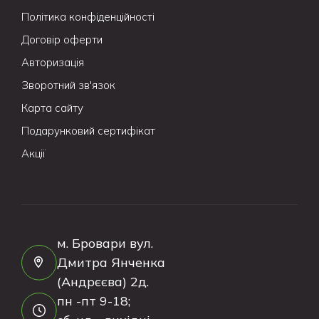
Політика конфіденційності
Договір оферти
Авторизація
Зворотний зв'язок
Карта сайту
Подарунковий сертифікат
Акції
м. Бровари вул.
Дмитра Янченка
(Андрєєва) 2д.
пн -пт 9-18;