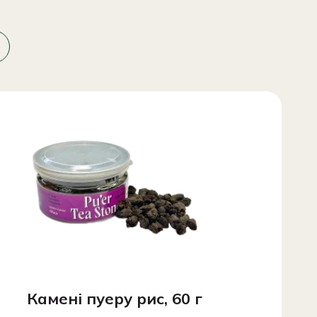
Камені пуеру рис, 60 г