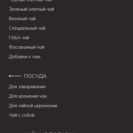
Зеленый элитный чай
Вязаный чай
Специальный чай
ГАБА чай
Фасованный чай
Добавки к чаю
ПОСУДА
Для заваривания
Для хранения чая
Для чайной церемонии
Чай с собой