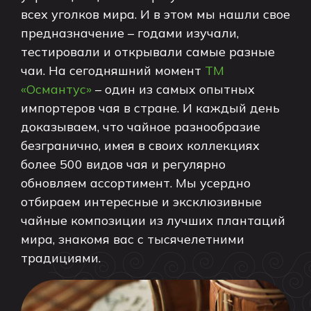
всех уголков мира. И в этом мы нашли свое
предназначение – годами изучали,
тестировали и открывали самые разные
чаи. На сегодняшний момент
ТМ
«Османтус»
– один из самых опытных
импортеров чая в стране. И каждый день
доказываем, что чайное разнообразие
безгранично, имея в своих коллекциях
более 500 видов чая и регулярно
обновляем ассортимент. Мы усердно
отбираем интересные и эксклюзивные
чайные композиции из лучших плантаций
мира, знакомя вас с тысячелетними
традициями.