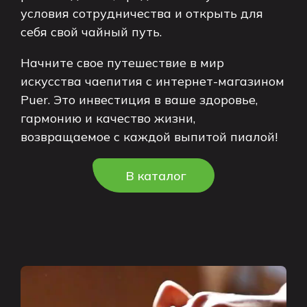
условия сотрудничества и открыть для
себя свой чайный путь.
Начните свое путешествие в мир
искусства чаепития с интернет-магазином
Puer. Это инвестиция в ваше здоровье,
гармонию и качество жизни,
возвращаемое с каждой выпитой пиалой!
В каталог