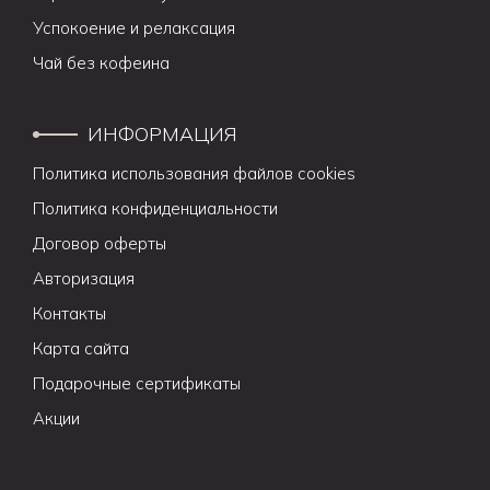
Успокоение и релаксация
Чай без кофеина
ИНФОРМАЦИЯ
Политика использования файлов cookies
Политика конфиденциальности
Договор оферты
Авторизация
Контакты
Карта сайта
Подарочные сертификаты
Акции