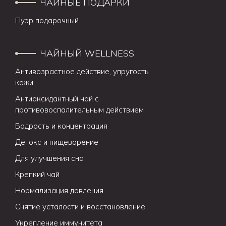
ЧАЙНЫЕ ПОДАРКИ
Пуэр подарочный
ЧАЙНЫЙ WELLNESS
Антивозрастное действие, упругость
кожи
Антиоксидантный чай с
противовоспалительным действием
Бодрость и концентрация
Детокс и пищеварение
Для улучшения сна
Крепкий чай
Нормализация давления
Снятие усталости и восстановление
Укрепление иммунитета