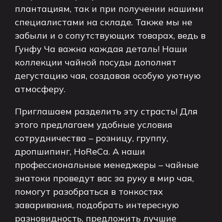
плантациям, так и при получении нашими
специалистами на складе. Также мы не
забыли и о сопутствующих товарах, ведь в
Гунфу Ча важна каждая деталь! Наши
коллекции чайной посуды дополнят
дегустацию чая, создавая особую уютную
атмосферу.
Приглашаем разделить эту страсть! Для
этого предлагаем удобные условия
сотрудничества – розницу, группу,
дропшипинг, HoReCa. А наши
профессиональные менеджеры – чайные
знатоки проведут вас за руку в мир чая,
помогут разобраться в тонкостях
заваривания, подобрать интересную
разновидность, предложить лучшие