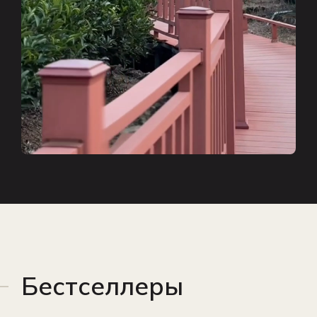
Бестселлеры