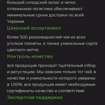
большой складской запас и четко
отлаженная логистика обеспечивают
минимальные сроки доставки по всей
Украине.
Широкий ассортимент
более 500 разновидностей чая из всех
уголков планеты, а также уникальные сорта
цветного матча.
Контроль качества
вся продукция проходит тщательный отбор
и дегустацию. Мы завозим только тот чай, в
качестве и уникальности которого уверены
в 100%, вся продукция имеет необходимые
сертификаты качества и соответствия.
Экспертная поддержка