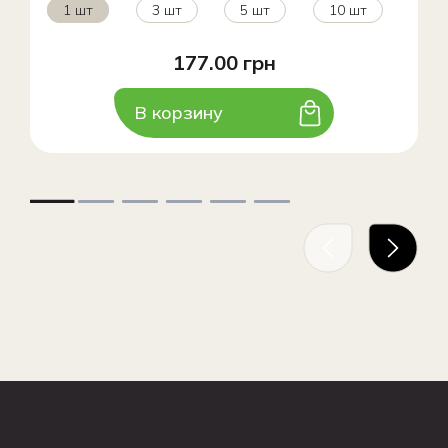
1 шт
3 шт
5 шт
10 шт
177.00 грн
В корзину