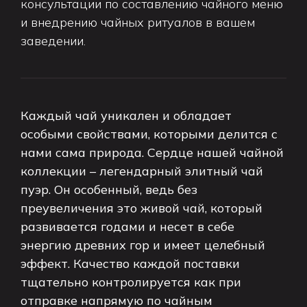
консультации по составлению чайного меню
и внедрению чайных ритуалов в вашем
заведении.
Каждый чай уникален и обладает
особыми свойствами, которыми делится с
нами сама природа. Сердце нашей чайной
коллекции – легендарный элитный чай
пуэр. Он особенный, ведь без
преувеличения это живой чай, который
развивается годами и несет в себе
энергию древних гор и имеет целебный
эффект. Качество каждой поставки
тщательно контролируется как при
отправке напрямую по чайным