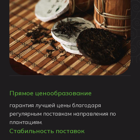
Прямое ценообразование
гарантия лучшей цены благодаря
регулярным поставкам направления по
плантациям.
Стабильность поставок