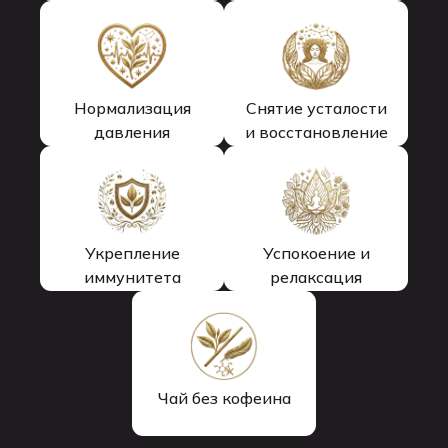
Нормализация
Снятие усталости
давления
и восстановление
Укрепление
Успокоение и
иммунитета
релаксация
Чай без кофеина