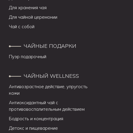
Для хранения чая
Для чайной церемонии
Чай с собой
ЧАЙНЫЕ ПОДАРКИ
Пуэр подарочный
ЧАЙНЫЙ WELLNESS
Антивозрастное действие, упругость
кожи
Антиоксидантный чай с
противовоспалительным действием
Бодрость и концентрация
Детокс и пищеварение