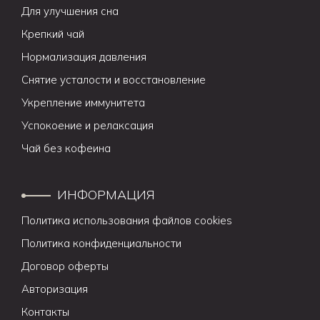
Для улучшения сна
Крепкий чай
Нормализация давления
Снятие усталости и восстановление
Укрепление иммунитета
Успокоение и релаксация
Чай без кофеина
ИНФОРМАЦИЯ
Политика использования файлов cookies
Политика конфиденциальности
Договор оферты
Авторизация
Контакты