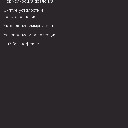
Нормализация давления
Снятие усталости и
восстановление
Укрепление иммунитета
Успокоение и релаксация
Чай без кофеина