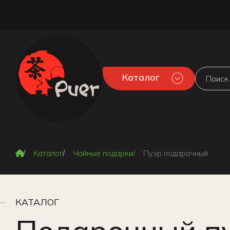
Каталог
Каталог
Чайные подарки
Пуэр подарочный
КАТАЛОГ