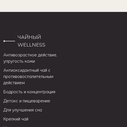
ЧАЙНЫЙ
WELLNESS
Антивозрастное действие,
упругость кожи
Антиоксидантный чай с
противовоспалительным
действием
Бодрость и концентрация
Детокс и пищеварение
Для улучшения сна
Крепкий чай