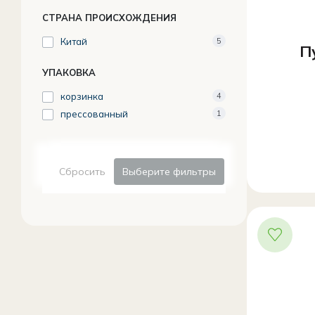
СТРАНА ПРОИСХОЖДЕНИЯ
Китай
5
П
УПАКОВКА
корзинка
4
прессованный
1
Сбросить
Выберите фильтры