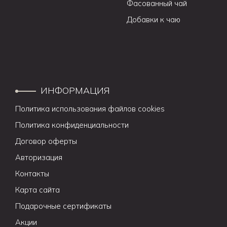
Фасованный чай
Добавки к чаю
ИНФОРМАЦИЯ
Политика использования файлов cookies
Политика конфиденциальности
Договор оферты
Авторизация
Контакты
Карта сайта
Подарочные сертификаты
Акции