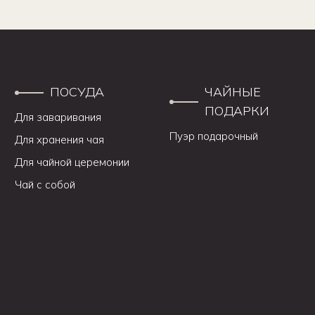
ПОСУДА
ЧАЙНЫЕ
ПОДАРКИ
Для заваривания
Пуэр подарочный
Для хранения чая
Для чайной церемонии
Чай с собой