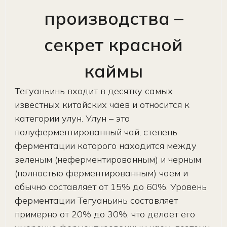
производства –
секрет красной
каймы
Тегуаньинь входит в десятку самых
известных китайских чаев и относится к
категории улун. Улун – это
полуферментированный чай, степень
ферментации которого находится между
зеленым (неферментированным) и черным
(полностью ферментированным) чаем и
обычно составляет от 15% до 60%. Уровень
ферментации Тегуаньинь составляет
примерно от 20% до 30%, что делает его