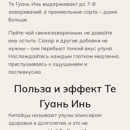
Те Гуань Инь выдерживает до 7-8
завариваний, а премиальные сорта – даже
больше.
Пейте чай свежезаваренным, не давайте
ему остыть. Сахар и другие добавки не
нужны – они перебьют тонкий вкус улуна.
Наслаждайтесь каждым глотком медленно,
прислушиваясь к ощущениям и
послевкусию.
Польза и эффект Те
Гуань Инь
Китайцы называют улуны эликсиром
здоровья и долголетия, и это не