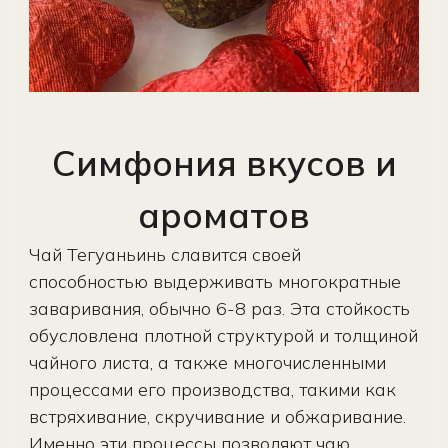
Симфония вкусов и
ароматов
Чай Тегуаньинь славится своей
способностью выдерживать многократные
заваривания, обычно 6-8 раз. Эта стойкость
обусловлена ​​плотной структурой и толщиной
чайного листа, а также многочисленными
процессами его производства, такими как
встряхивание, скручивание и обжаривание.
Именно эти процессы позволяют чаю