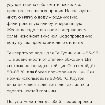
улуном, важно соблюдать несколько
простых, но важных правил. Используйте
чистую мягкую воду – родниковую,
фильтрованную или бутилированную.
Жесткая вода с высоким содержанием
солей искажает вкус чая. Водопроводную
воду лучше предварительно отстоять.
Температура воды для Те Гуань Инь – 85–95
°C в зависимости от степени обжарки. Для
светлых разновидностей Цин Сян подойдёт
80–85 °C, для более прожаренных Нун Сян
можно использовать 90–95 °C. Крутой
кипяток может «сжечь» нежные листья и
сделать настой горьким.
Посуда может быть любой – фарфоровая