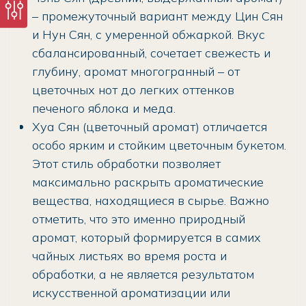
– промежуточный вариант между Цин Сян
и Нун Сян, с умеренной обжаркой. Вкус
сбалансированный, сочетает свежесть и
глубину, аромат многогранный – от
цветочных нот до легких оттенков
печеного яблока и меда.
Хуа Сян (цветочный аромат) отличается
особо ярким и стойким цветочным букетом.
Этот стиль обработки позволяет
максимально раскрыть ароматические
вещества, находящиеся в сырье. Важно
отметить, что это именно природный
аромат, который формируется в самих
чайных листьях во время роста и
обработки, а не является результатом
искусственной ароматизации или