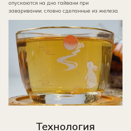
опускаются на дно гайвани при
заваривании, словно сделанные из железа.
Технология