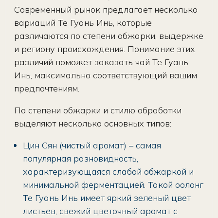
Современный рынок предлагает несколько
вариаций Те Гуань Инь, которые
различаются по степени обжарки, выдержке
и региону происхождения. Понимание этих
различий поможет заказать чай Те Гуань
Инь, максимально соответствующий вашим
предпочтениям.
По степени обжарки и стилю обработки
выделяют несколько основных типов:
Цин Сян (чистый аромат) – самая
популярная разновидность,
характеризующаяся слабой обжаркой и
минимальной ферментацией. Такой оолонг
Те Гуань Инь имеет яркий зеленый цвет
листьев, свежий цветочный аромат с