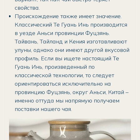
свойства.
Происхождение также имеет значение.
Классический Те Гуань Инь производится
в уезде Аньси провинции Фуцзянь.
Тайвань, Тайланд и Кения изготавливают
улуны, однако они имеют другой вкусовой
профиль. Если вы ищете настоящий Те
Гуань Инь, произведенный по
классической технологии, то следует
ориентироваться исключительно на
провинцию Фуцзянь, округ Аньси, Китай –
именно оттуда мы напрямую получаем
поставки нашего чая.