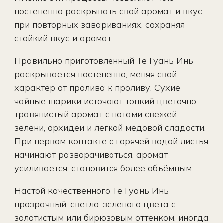
постепенно раскрывать свой аромат и вкус
при повторных завариваниях, сохраняя
стойкий вкус и аромат.
Правильно приготовленный Те Гуань Инь
раскрывается постепенно, меняя свой
характер от пролива к проливу. Сухие
чайные шарики источают тонкий цветочно-
травянистый аромат с нотами свежей
зелени, орхидеи и легкой медовой сладости.
При первом контакте с горячей водой листья
начинают разворачиваться, аромат
усиливается, становится более объёмным.
Настой качественного Те Гуань Инь
прозрачный, светло-зеленого цвета с
золотистым или бирюзовым оттенком, иногда