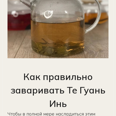
Как правильно
заваривать Те Гуань
Инь
Чтобы в полной мере насладиться этим