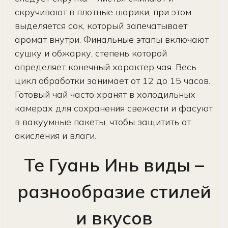
скручивают в плотные шарики, при этом
выделяется сок, который запечатывает
аромат внутри. Финальные этапы включают
сушку и обжарку, степень которой
определяет конечный характер чая. Весь
цикл обработки занимает от 12 до 15 часов.
Готовый чай часто хранят в холодильных
камерах для сохранения свежести и фасуют
в вакуумные пакеты, чтобы защитить от
окисления и влаги.
Те Гуань Инь виды –
разнообразие стилей
и вкусов