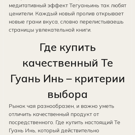
медитативный эффект Тегуаньинь так любят
ценители. Каждый новый пролив открывает
новые грани вкуса, словно перелистываешь
страницы увлекательной книги.
Где купить
качественный Те
Гуань Инь – критерии
выбора
Рынок чая разнообразен, и важно уметь
отличить качественный продукт от
посредственного. Где купить настоящий Те
Гуань Инь, который действительно