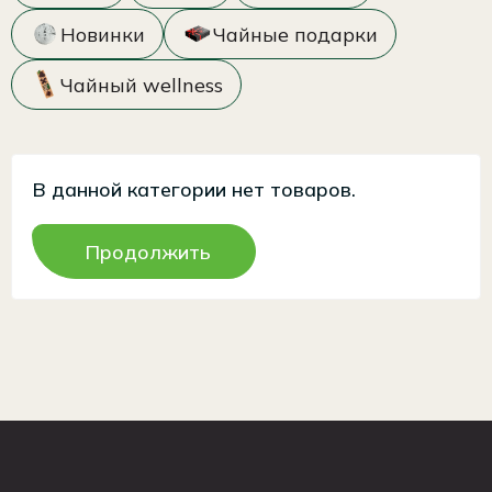
Новинки
Чайные подарки
Чайный wellness
В данной категории нет товаров.
Продолжить