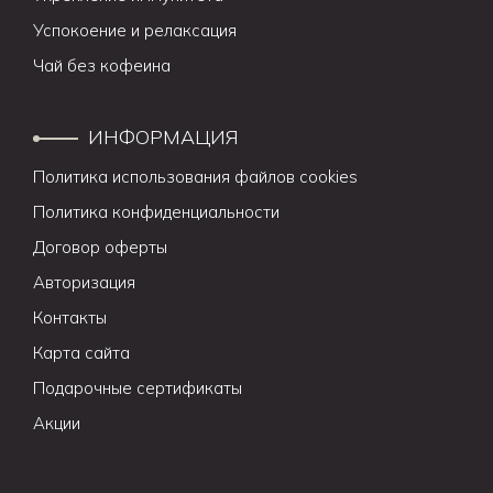
Успокоение и релаксация
Чай без кофеина
ИНФОРМАЦИЯ
Политика использования файлов cookies
Политика конфиденциальности
Договор оферты
Авторизация
Контакты
Карта сайта
Подарочные сертификаты
Акции