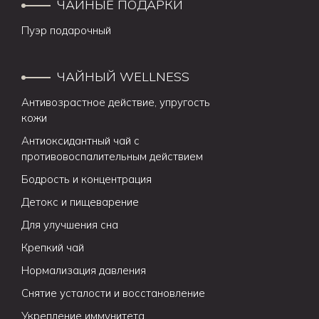
ЧАЙНЫЕ ПОДАРКИ
Пуэр подарочный
ЧАЙНЫЙ WELLNESS
Антивозрастное действие, упругость
кожи
Антиоксидантный чай с
противовоспалительным действием
Бодрость и концентрация
Детокс и пищеварение
Для улучшения сна
Крепкий чай
Нормализация давления
Снятие усталости и восстановление
Укрепление иммунитета