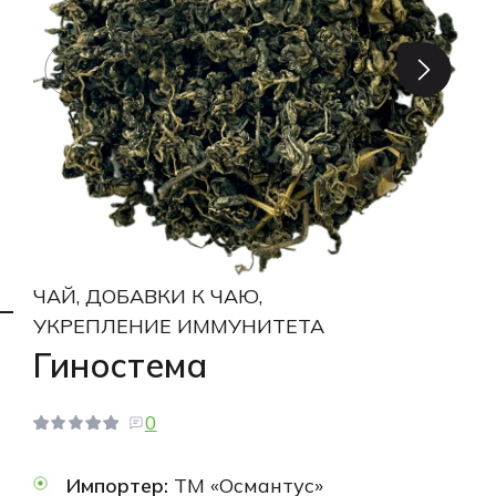
ЧАЙ, ДОБАВКИ К ЧАЮ,
УКРЕПЛЕНИЕ ИММУНИТЕТА
Гиностема
0
Импортер:
ТМ «Османтус»