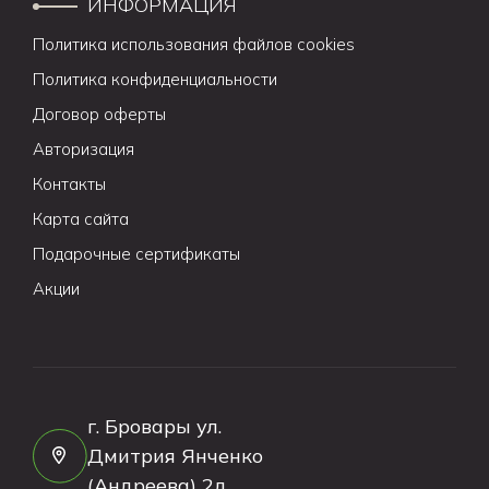
ИНФОРМАЦИЯ
Политика использования файлов cookies
Политика конфиденциальности
Договор оферты
Авторизация
Контакты
Карта сайта
Подарочные сертификаты
Акции
г. Бровары ул.
Дмитрия Янченко
(Андреева) 2д.