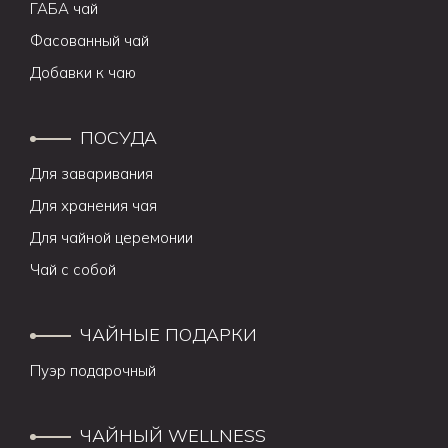
ГАБА чай
Фасованный чай
Добавки к чаю
ПОСУДА
Для заваривания
Для хранения чая
Для чайной церемонии
Чай с собой
ЧАЙНЫЕ ПОДАРКИ
Пуэр подарочный
ЧАЙНЫЙ WELLNESS