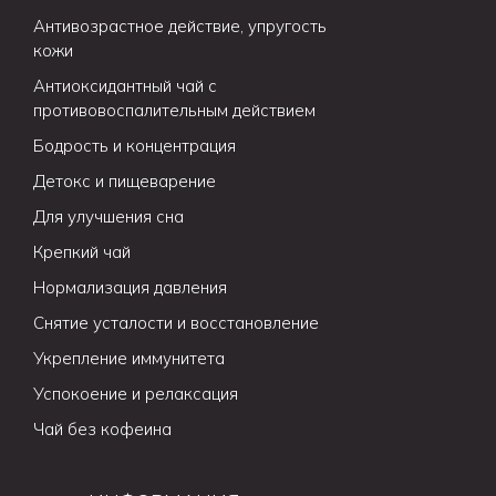
Антивозрастное действие, упругость
кожи
Антиоксидантный чай с
противовоспалительным действием
Бодрость и концентрация
Детокс и пищеварение
Для улучшения сна
Крепкий чай
Нормализация давления
Снятие усталости и восстановление
Укрепление иммунитета
Успокоение и релаксация
Чай без кофеина