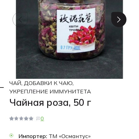
ЧАЙ, ДОБАВКИ К ЧАЮ,
УКРЕПЛЕНИЕ ИММУНИТЕТА
Чайная роза, 50 г
0
Импортер:
ТМ «Османтус»