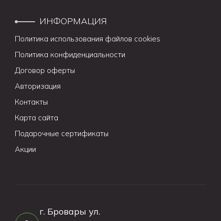
ИНФОРМАЦИЯ
Политика использования файлов cookies
Политика конфиденциальности
Договор оферты
Авторизация
Контакты
Карта сайта
Подарочные сертификаты
Акции
г. Бровары ул.