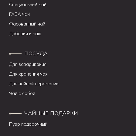
Специальный чай
ГАБА чай
Фасованный чай
Добавки к чаю
ПОСУДА
Для заваривания
Для хранения чая
Для чайной церемонии
Чай с собой
ЧАЙНЫЕ ПОДАРКИ
Пуэр подарочный