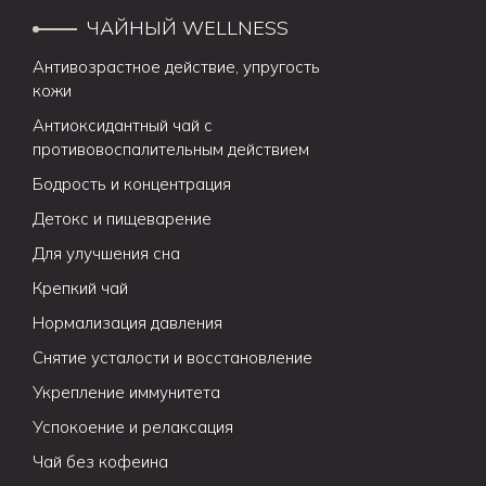
ЧАЙНЫЙ WELLNESS
Антивозрастное действие, упругость
кожи
Антиоксидантный чай с
противовоспалительным действием
Бодрость и концентрация
Детокс и пищеварение
Для улучшения сна
Крепкий чай
Нормализация давления
Снятие усталости и восстановление
Укрепление иммунитета
Успокоение и релаксация
Чай без кофеина