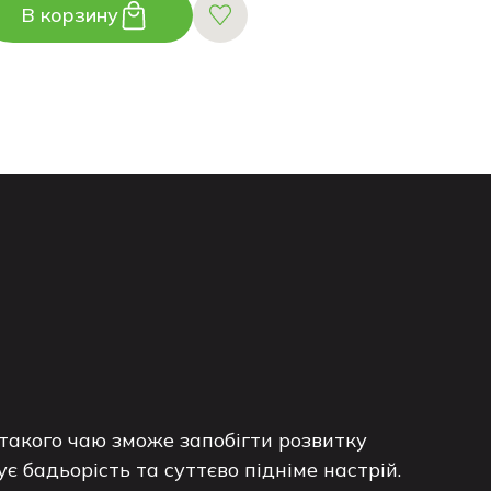
В корзину
а такого чаю зможе запобігти розвитку
 бадьорість та суттєво підніме настрій.