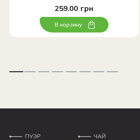
259.00 грн
В корзину
ПУЭР
ЧАЙ