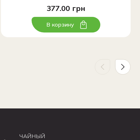
377.00 грн
В корзину
ЧАЙНЫЙ