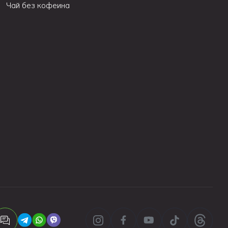
Чай без кофеина