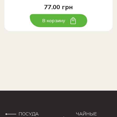
77.00 грн
В корзину
ПОСУДА
ЧАЙНЫЕ