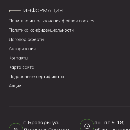
ИНФОРМАЦИЯ
Политика использования файлов cookies
Политика конфиденциальности
Договор оферты
Авторизация
Контакты
Карта сайта
Подарочные сертификаты
Акции
г. Бровары ул.
пн -пт 9-18;