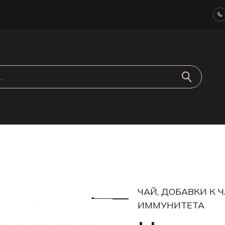
ЧАЙ, ДОБАВКИ К 
ИММУНИТЕТА