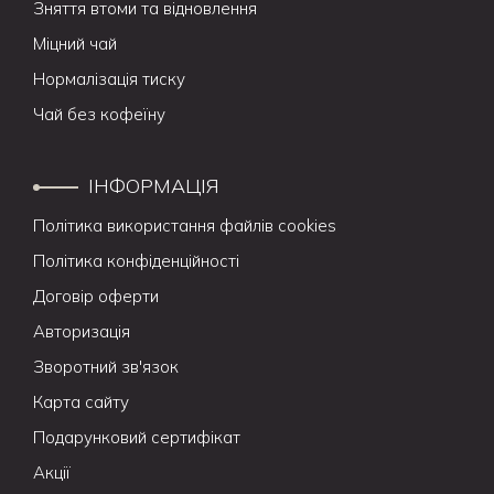
Зняття втоми та відновлення
Міцний чай
Нормалізація тиску
Чай без кофеїну
ІНФОРМАЦІЯ
Політика використання файлів cookies
Політика конфіденційності
Договір оферти
Авторизація
Зворотний зв'язок
Карта сайту
Подарунковий сертифікат
Акції