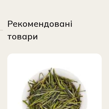
Рекомендовані
товари