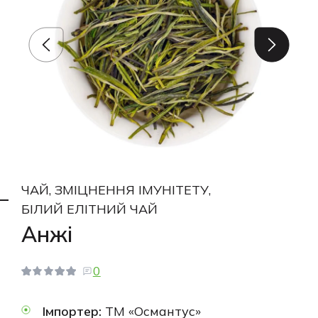
ЧАЙ, ЗМІЦНЕННЯ ІМУНІТЕТУ,
БІЛИЙ ЕЛІТНИЙ ЧАЙ
Анжі
0
Імпортер:
ТМ «Османтус»