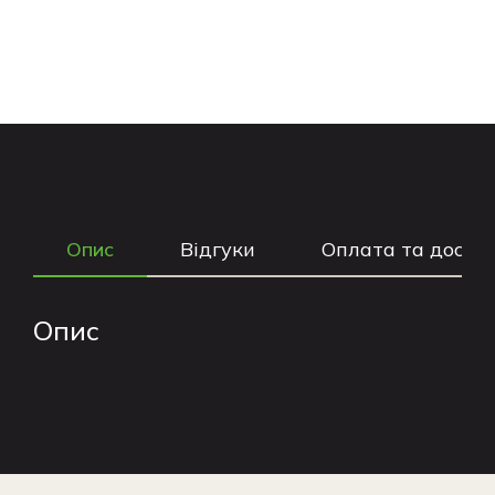
Опис
Відгуки
Оплата та доста
Опис