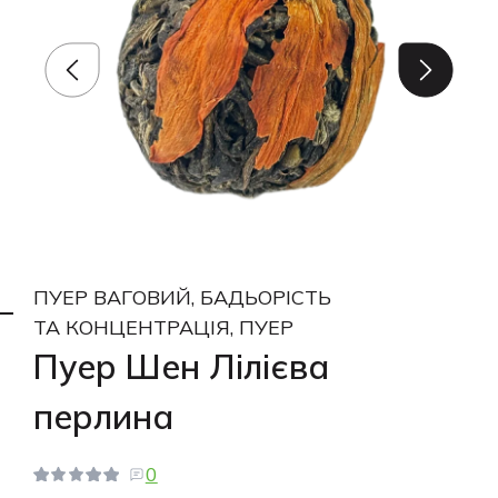
ПУЕР ВАГОВИЙ, БАДЬОРІСТЬ
ТА КОНЦЕНТРАЦІЯ, ПУЕР
Пуер Шен Лілієва
перлина
0