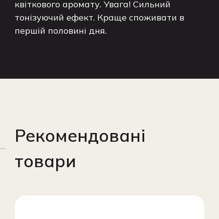
квіткового аромату. Увага! Сильний
тонізуючий ефект. Краще споживати в
першій половині дня.
Рекомендовані
товари