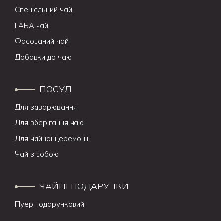
Спеціальний чай
ГАБА чай
Фасований чай
Добавки до чаю
ПОСУД
Для заварювання
Для зберігання чаю
Для чайної церемонії
Чай з собою
ЧАЙНІ ПОДАРУНКИ
Пуер подарунковий