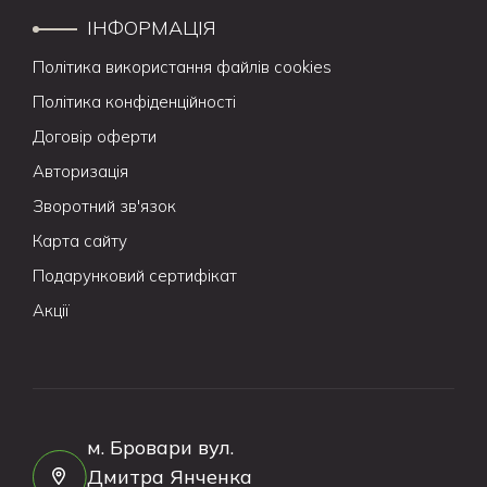
ІНФОРМАЦІЯ
Політика використання файлів cookies
Політика конфіденційності
Договір оферти
Авторизація
Зворотний зв'язок
Карта сайту
Подарунковий сертифікат
Акції
м. Бровари вул.
Дмитра Янченка