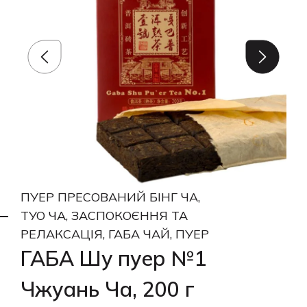
ПУЕР ПРЕСОВАНИЙ БІНГ ЧА,
ТУО ЧА, ЗАСПОКОЄННЯ ТА
РЕЛАКСАЦІЯ, ГАБА ЧАЙ, ПУЕР
ГАБА Шу пуер №1
Чжуань Ча, 200 г