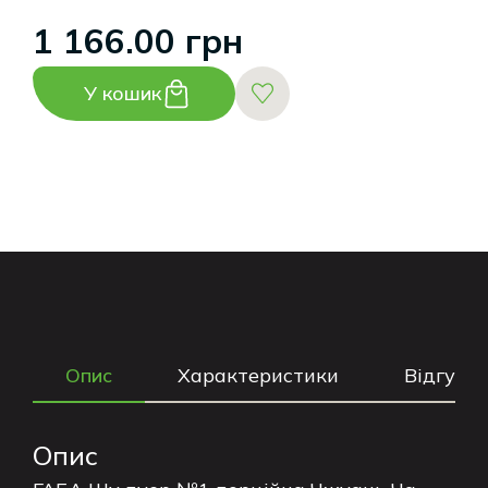
1 166.00 грн
У кошик
Опис
Характеристики
Відгуки
Опис