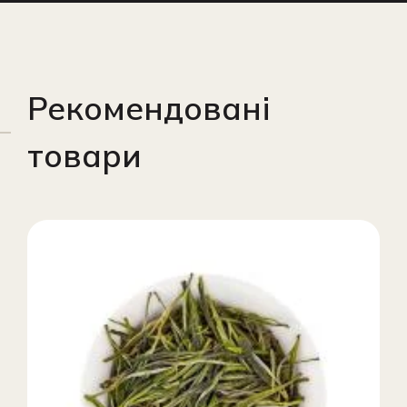
Рекомендовані
товари