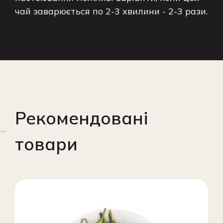
чай заварюється по 2-3 хвилини - 2-3 рази.
Рекомендовані
товари