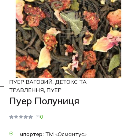
ПУЕР ВАГОВИЙ, ДЕТОКС ТА
ТРАВЛЕННЯ, ПУЕР
Пуер Полуниця
0
Імпортер:
ТМ «Османтус»