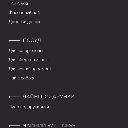
ГАБА чай
Фасований чай
Добавки до чаю
ПОСУД
Для заварювання
Для зберігання чаю
Для чайної церемонії
Чай з собою
ЧАЙНІ ПОДАРУНКИ
Пуер подарунковий
ЧАЙНИЙ WELLNESS