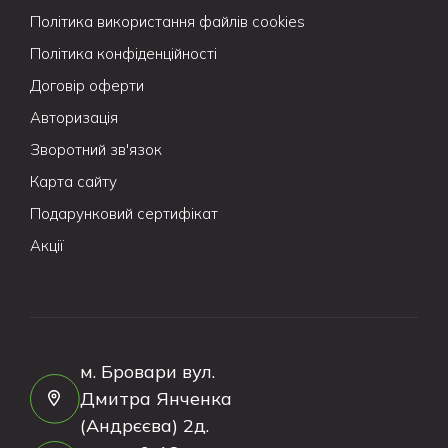
Політика використання файлів cookies
Політика конфіденційності
Договір оферти
Авторизація
Зворотний зв'язок
Карта сайту
Подарунковий сертифікат
Акції
м. Бровари вул.
Дмитра Янченка
(Андрєєва) 2д.