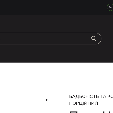
БАДЬОРІСТЬ ТА К
ПОРЦІЙНИЙ