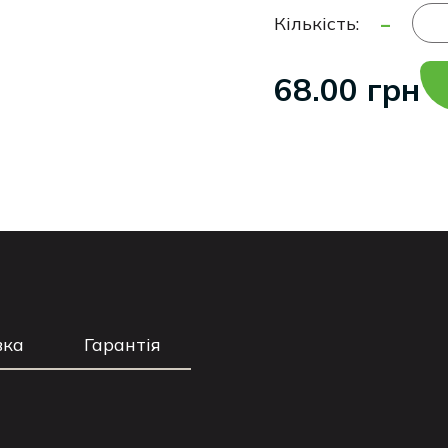
-
Кількість:
68.00 грн
вка
Гарантія