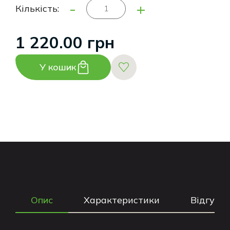
-
+
Кількість:
1 220.00 грн
У кошик
Опис
Характеристики
Відгуки