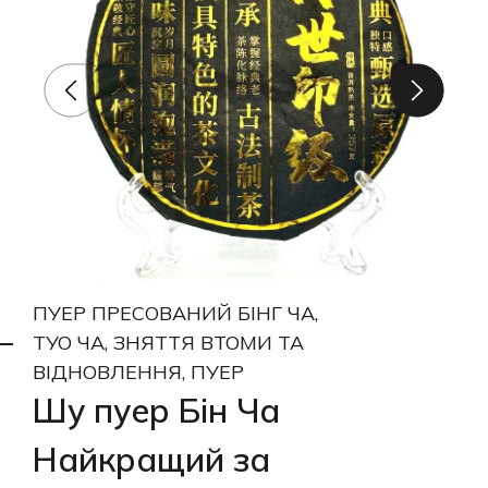
ПУЕР ПРЕСОВАНИЙ БІНГ ЧА,
ТУО ЧА, ЗНЯТТЯ ВТОМИ ТА
ВІДНОВЛЕННЯ, ПУЕР
Шу пуер Бін Ча
Найкращий за