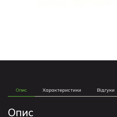
Опис
Характеристики
Відгуки
Опис