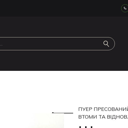
ПУЕР ПРЕСОВАНИЙ 
ВТОМИ ТА ВІДНОВ