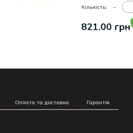
-
Кількість:
821.00 грн
Оплата та доставка
Гарантія