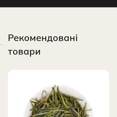
Рекомендовані
товари