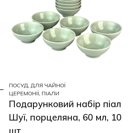
ПОСУД, ДЛЯ ЧАЙНОЇ
ЦЕРЕМОНІЇ, ПІАЛИ
Подарунковий набір піал
Шуї, порцеляна, 60 мл, 10
шт