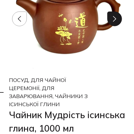
ПОСУД, ДЛЯ ЧАЙНОЇ
ЦЕРЕМОНІЇ, ДЛЯ
ЗАВАРЮВАННЯ, ЧАЙНИКИ З
ІСИНСЬКОЇ ГЛИНИ
Чайник Мудрість ісинська
глина, 1000 мл