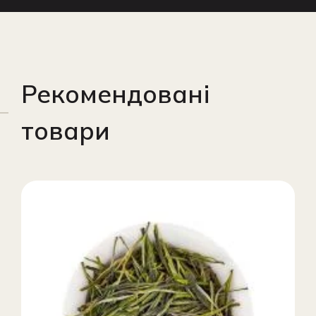
Рекомендовані
товари