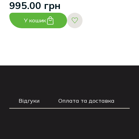
995.00 грн
У кошик
Відгуки
Оплата та доставка
Г