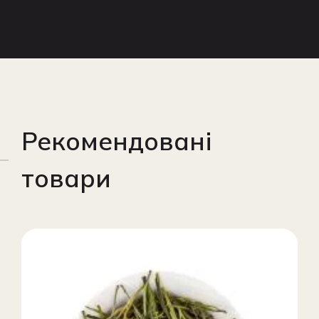
Рекомендовані
товари