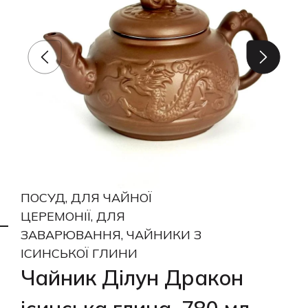
ПОСУД, ДЛЯ ЧАЙНОЇ
ЦЕРЕМОНІЇ, ДЛЯ
ЗАВАРЮВАННЯ, ЧАЙНИКИ З
ІСИНСЬКОЇ ГЛИНИ
Чайник Ділун Дракон