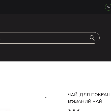
ЧАЙ, ДЛЯ ПОКРАЩ
В'ЯЗАНИЙ ЧАЙ