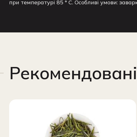
при температурі 85 ° C. Особливі умови: завар
Рекомендовані