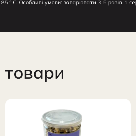
5 ° C. Особливі умови: заварювати 3-5 разів. 1 се
 товари