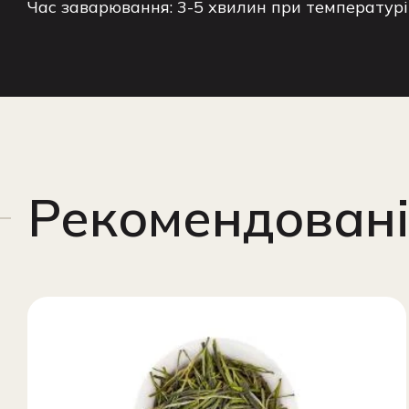
Час заварювання: 3-5 хвилин при температурі 8
Рекомендовані