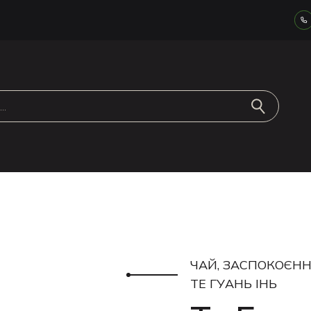
ЧАЙ, ЗАСПОКОЄНН
ТЕ ГУАНЬ ІНЬ