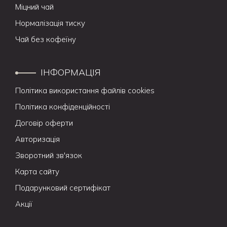
Міцний чай
Нормалізація тиску
Чай без кофеїну
ІНФОРМАЦІЯ
Політика використання файлів cookies
Політика конфіденційності
Договір оферти
Авторизація
Зворотний зв'язок
Карта сайту
Подарунковий сертифікат
Акції