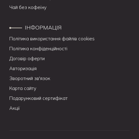
Чай без кофеїну
ІНФОРМАЦІЯ
Політика використання файлів cookies
Політика конфіденційності
Договір оферти
Авторизація
Зворотний зв'язок
Карта сайту
Подарунковий сертифікат
Акції