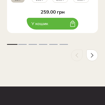
259.00 грн
У кошик