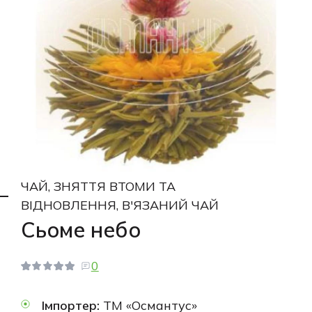
ЧАЙ, ЗНЯТТЯ ВТОМИ ТА
ВІДНОВЛЕННЯ, В'ЯЗАНИЙ ЧАЙ
Сьоме небо
0
Імпортер:
ТМ «Османтус»