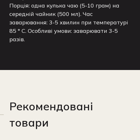
Порція: одна кулька чаю (5-10 грам) на
середній чайник (500 мл). Час
заварювання: 3-5 хвилин при температурі
85 ° C. Особливі умови: заварювати 3-5
разів.
Рекомендовані
товари