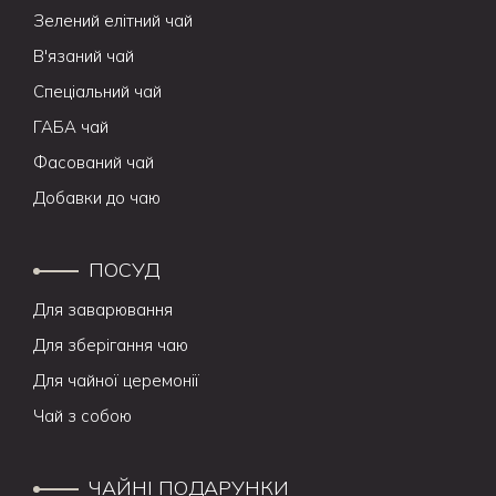
Зелений елітний чай
В'язаний чай
Спеціальний чай
ГАБА чай
Фасований чай
Добавки до чаю
ПОСУД
Для заварювання
Для зберігання чаю
Для чайної церемонії
Чай з собою
ЧАЙНІ ПОДАРУНКИ