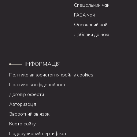
Спеціальний чай
ГАБА чай
Фасований чай
Добавки до чаю
ІНФОРМАЦІЯ
Політика використання файлів cookies
Політика конфіденційності
Договір оферти
Авторизація
Зворотний зв'язок
Карта сайту
Подарунковий сертифікат