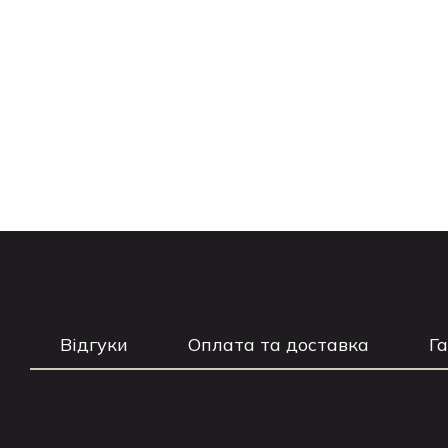
Відгуки
Оплата та доставка
Г