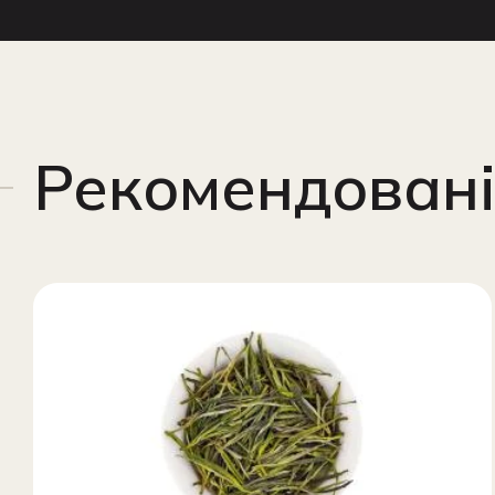
Рекомендовані