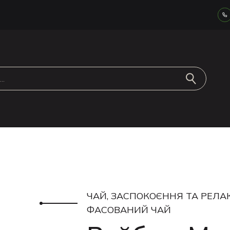
ЧАЙ, ЗАСПОКОЄННЯ ТА РЕЛАК
ФАСОВАНИЙ ЧАЙ