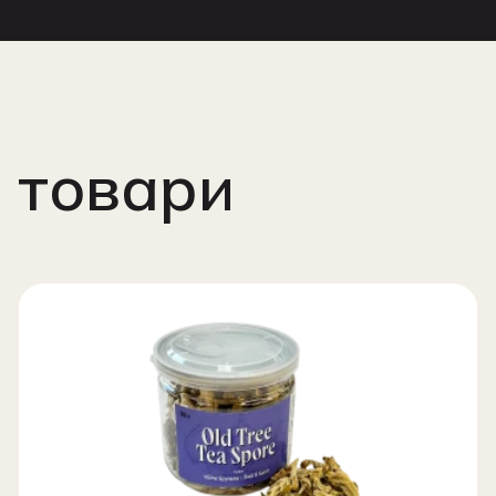
 товари