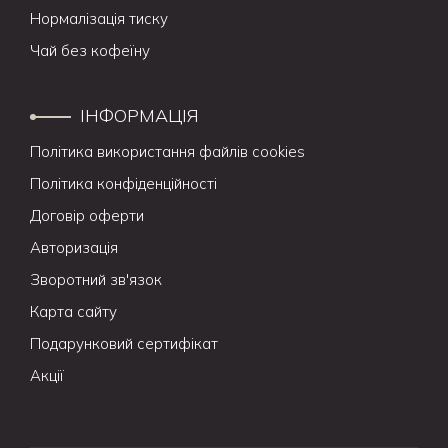
Нормалізація тиску
Чай без кофеїну
ІНФОРМАЦІЯ
Політика використання файлів cookies
Політика конфіденційності
Договір оферти
Авторизація
Зворотний зв'язок
Карта сайту
Подарунковий сертифікат
Акції