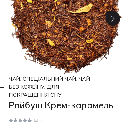
ЧАЙ, СПЕЦІАЛЬНИЙ ЧАЙ, ЧАЙ
БЕЗ КОФЕЇНУ, ДЛЯ
ПОКРАЩЕННЯ СНУ
Ройбуш Крем-карамель
0