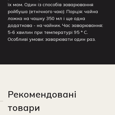
їх мам. Один із способів заварювання
ройбуша (етнічного чаю): Порція: чайна
ложка на чашку 350 мл і ще одна
додаткова - на чайник. Час заварювання:
5-6 хвилин при температурі 95 ° C.
Особливі умови: заварювати один раз.
Рекомендовані
товари