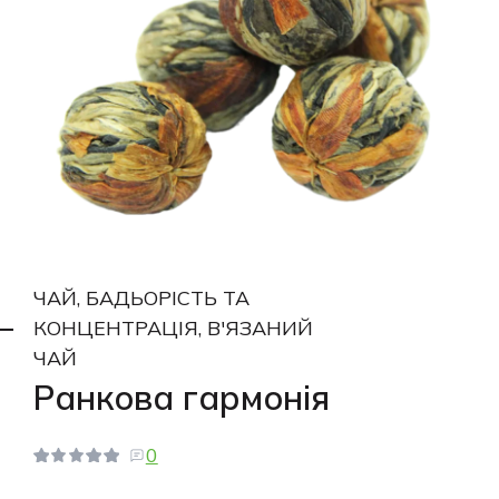
ЧАЙ, БАДЬОРІСТЬ ТА
КОНЦЕНТРАЦІЯ, В'ЯЗАНИЙ
ЧАЙ
Ранкова гармонія
0