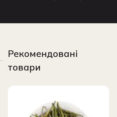
Рекомендовані
товари