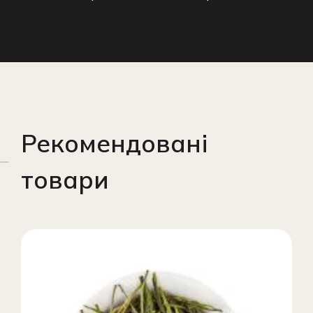
Рекомендовані
товари