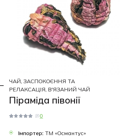
ЧАЙ, ЗАСПОКОЄННЯ ТА
РЕЛАКСАЦІЯ, В'ЯЗАНИЙ ЧАЙ
Піраміда півонії
0
Імпортер:
ТМ «Османтус»