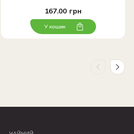
167.00 грн
У кошик
ЧАЙНИЙ