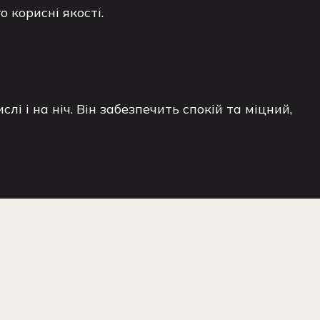
 корисні якості.
лі і на ніч. Він забезпечить спокій та міцний,