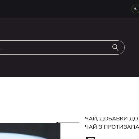
ЧАЙ, ДОБАВКИ Д
ЧАЙ З ПРОТИЗАП