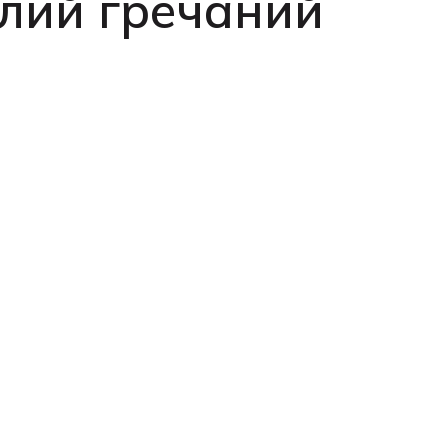
тлий гречаний