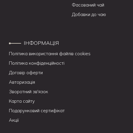
Фасований чай
Добавки до чаю
ІНФОРМАЦІЯ
Політика використання файлів cookies
Політика конфіденційності
Договір оферти
Авторизація
Зворотний зв'язок
Карта сайту
Подарунковий сертифікат
Акції