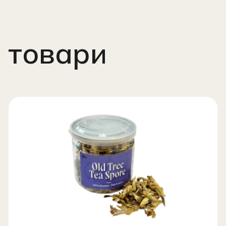
 товари