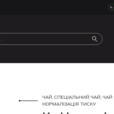
ЧАЙ, СПЕЦІАЛЬНИЙ ЧАЙ, ЧАЙ 
НОРМАЛІЗАЦІЯ ТИСКУ