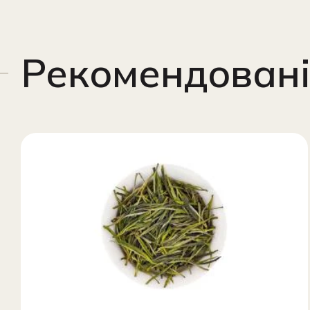
Рекомендовані