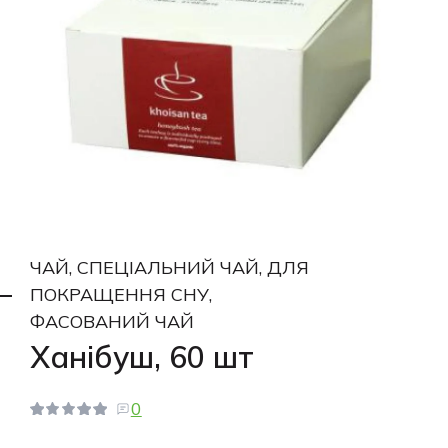
ЧАЙ, СПЕЦІАЛЬНИЙ ЧАЙ, ДЛЯ
ПОКРАЩЕННЯ СНУ,
ФАСОВАНИЙ ЧАЙ
Ханібуш, 60 шт
0