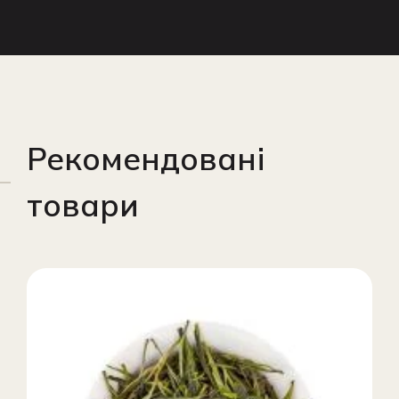
Рекомендовані
товари