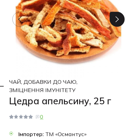
ЧАЙ, ДОБАВКИ ДО ЧАЮ,
ЗМІЦНЕННЯ ІМУНІТЕТУ
Цедра апельсину, 25 г
0
Імпортер:
ТМ «Османтус»