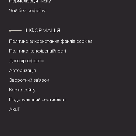
Нормалізація тиску
Чай без кофеїну
ІНФОРМАЦІЯ
Політика використання файлів cookies
Політика конфіденційності
Договір оферти
Авторизація
Зворотний зв'язок
Карта сайту
Подарунковий сертифікат
Акції