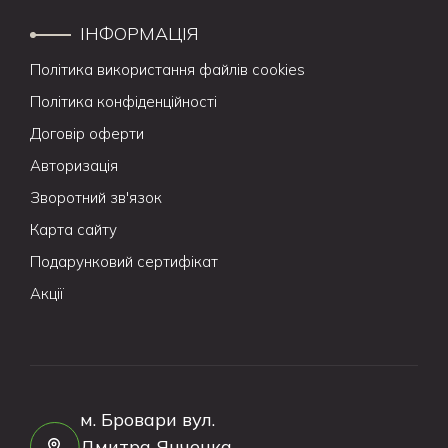
ІНФОРМАЦІЯ
Політика використання файлів cookies
Політика конфіденційності
Договір оферти
Авторизація
Зворотний зв'язок
Карта сайту
Подарунковий сертифікат
Акції
м. Бровари вул.
Дмитра Янченка